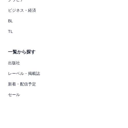
ビジネス・経済
BL
TL
一覧から探す
出版社
レーベル・掲載誌
新着・配信予定
セール