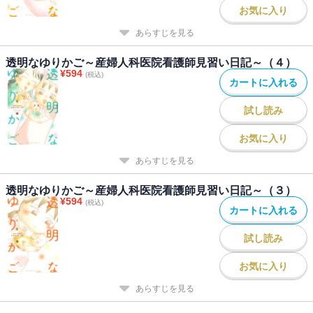
お気に入り
あらすじを見る
透明なゆりかご～産婦人科医院看護師見習い日記～（４）
¥
594
(税込)
カートに入れる
試し読み
お気に入り
あらすじを見る
透明なゆりかご～産婦人科医院看護師見習い日記～（３）
¥
594
(税込)
カートに入れる
試し読み
お気に入り
あらすじを見る