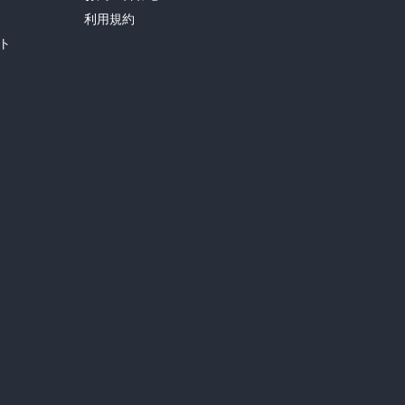
利用規約
ト