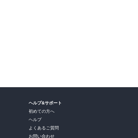
ヘルプ&サポート
初めての方へ
ヘルプ
よくあるご質問
お問い合わせ