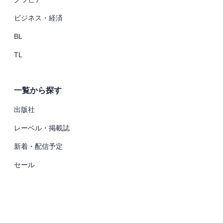
ビジネス・経済
BL
TL
一覧から探す
出版社
レーベル・掲載誌
新着・配信予定
セール