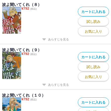
波よ聞いてくれ（８）
¥
792
(税込)
カートに入れる
試し読み
お気に入り
あらすじを見る
波よ聞いてくれ（９）
¥
792
(税込)
カートに入れる
試し読み
お気に入り
あらすじを見る
波よ聞いてくれ（１０）
¥
792
(税込)
カートに入れる