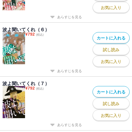
お気に入り
あらすじを見る
波よ聞いてくれ（６）
¥
792
(税込)
カートに入れる
試し読み
お気に入り
あらすじを見る
波よ聞いてくれ（７）
¥
792
(税込)
カートに入れる
試し読み
お気に入り
あらすじを見る