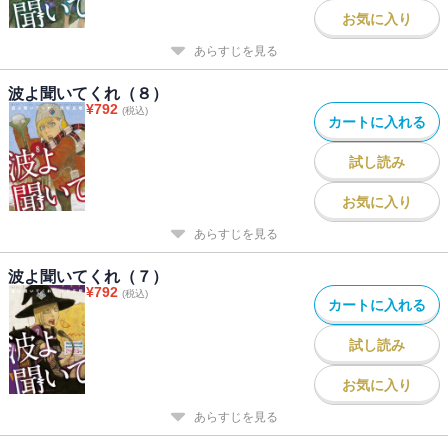
お気に入り
あらすじを見る
波よ聞いてくれ（８）
¥
792
(税込)
カートに入れる
試し読み
お気に入り
あらすじを見る
波よ聞いてくれ（７）
¥
792
(税込)
カートに入れる
試し読み
お気に入り
あらすじを見る