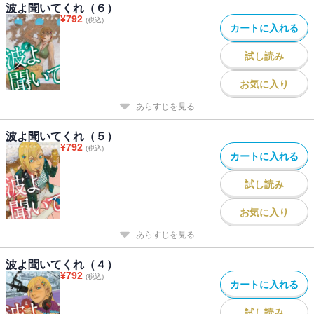
波よ聞いてくれ（６）
¥
792
(税込)
カートに入れる
試し読み
お気に入り
あらすじを見る
波よ聞いてくれ（５）
¥
792
(税込)
カートに入れる
試し読み
お気に入り
あらすじを見る
波よ聞いてくれ（４）
¥
792
(税込)
カートに入れる
試し読み