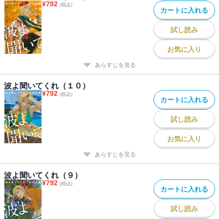
¥
792
(税込)
カートに入れる
試し読み
お気に入り
あらすじを見る
波よ聞いてくれ（１０）
¥
792
(税込)
カートに入れる
試し読み
お気に入り
あらすじを見る
波よ聞いてくれ（９）
¥
792
(税込)
カートに入れる
試し読み