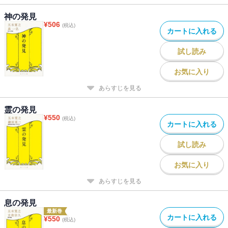
神の発見
¥
506
(税込)
カートに入れる
試し読み
お気に入り
あらすじを見る
霊の発見
¥
550
(税込)
カートに入れる
試し読み
お気に入り
あらすじを見る
息の発見
最新巻
カートに入れる
¥
550
(税込)