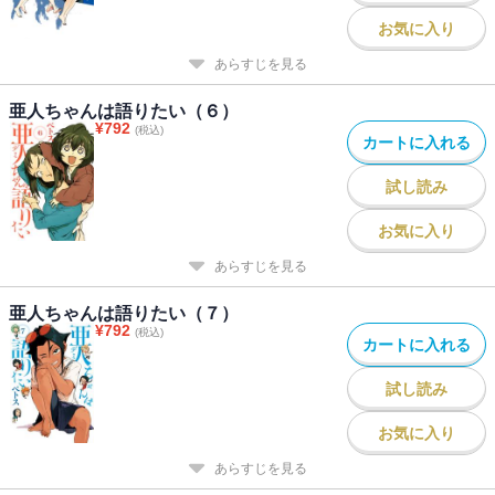
お気に入り
あらすじを見る
亜人ちゃんは語りたい（６）
¥
792
(税込)
カートに入れる
試し読み
お気に入り
あらすじを見る
亜人ちゃんは語りたい（７）
¥
792
(税込)
カートに入れる
試し読み
お気に入り
あらすじを見る