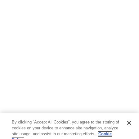
By clicking “Accept All Cookies”, you agree to the storing of
cookies on your device to enhance site navigation, analyze
site usage, and assist in our marketing efforts.
Cookie