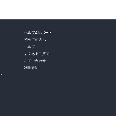
ヘルプ&サポート
初めての方へ
ヘルプ
よくあるご質問
お問い合わせ
利用規約
ト