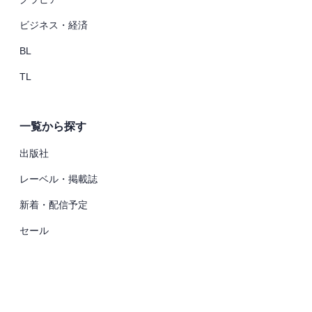
ビジネス・経済
BL
TL
一覧から探す
出版社
レーベル・掲載誌
新着・配信予定
セール