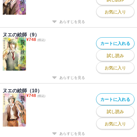
お気に入り
あらすじを見る
ヌエの絵師（9）
¥
748
(税込)
カートに入れる
試し読み
お気に入り
あらすじを見る
ヌエの絵師（10）
¥
748
(税込)
カートに入れる
試し読み
お気に入り
あらすじを見る