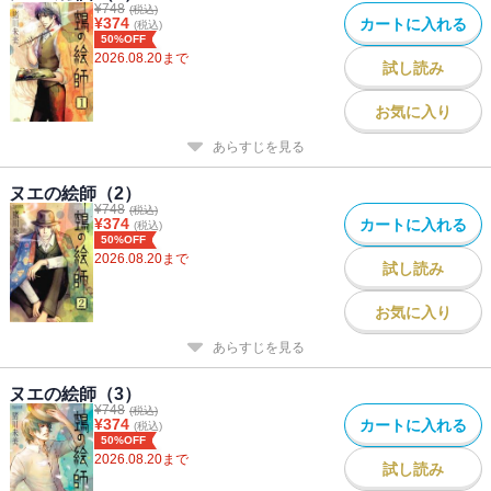
¥
748
(税込)
¥
374
カートに入れる
(税込)
50%OFF
2026.08.20
まで
試し読み
お気に入り
あらすじを見る
ヌエの絵師（2）
¥
748
(税込)
¥
374
カートに入れる
(税込)
50%OFF
2026.08.20
まで
試し読み
お気に入り
あらすじを見る
ヌエの絵師（3）
¥
748
(税込)
¥
374
カートに入れる
(税込)
50%OFF
2026.08.20
まで
試し読み