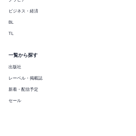
ビジネス・経済
BL
TL
一覧から探す
出版社
レーベル・掲載誌
新着・配信予定
セール