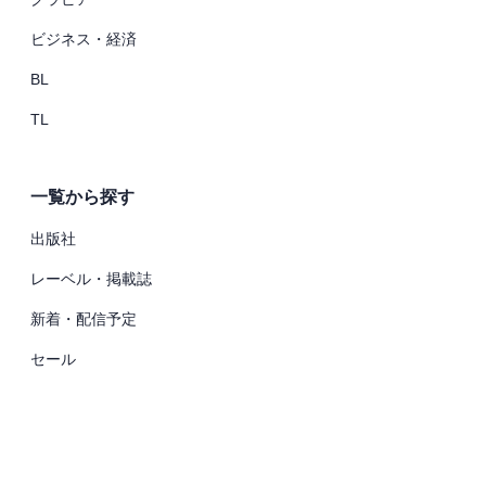
ビジネス・経済
BL
TL
一覧から探す
出版社
レーベル・掲載誌
新着・配信予定
セール