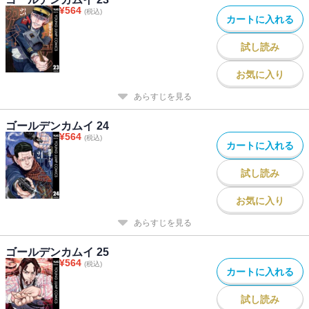
¥
564
(税込)
カートに入れる
試し読み
お気に入り
あらすじを見る
ゴールデンカムイ 24
¥
564
(税込)
カートに入れる
試し読み
お気に入り
あらすじを見る
ゴールデンカムイ 25
¥
564
(税込)
カートに入れる
試し読み