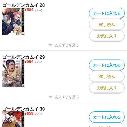
ゴールデンカムイ 28
¥
564
(税込)
カートに入れる
試し読み
お気に入り
あらすじを見る
ゴールデンカムイ 29
¥
564
(税込)
カートに入れる
試し読み
お気に入り
あらすじを見る
ゴールデンカムイ 30
¥
659
(税込)
カートに入れる