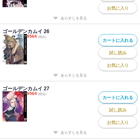
お気に入り
あらすじを見る
ゴールデンカムイ 26
¥
564
(税込)
カートに入れる
試し読み
お気に入り
あらすじを見る
ゴールデンカムイ 27
¥
564
(税込)
カートに入れる
試し読み
お気に入り
あらすじを見る