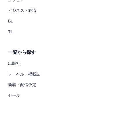
ビジネス・経済
BL
TL
一覧から探す
出版社
レーベル・掲載誌
新着・配信予定
セール