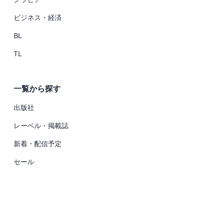
ビジネス・経済
BL
TL
一覧から探す
出版社
レーベル・掲載誌
新着・配信予定
セール