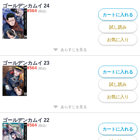
ゴールデンカムイ 24
¥
564
(税込)
カートに入れる
試し読み
お気に入り
あらすじを見る
ゴールデンカムイ 23
¥
564
(税込)
カートに入れる
試し読み
お気に入り
あらすじを見る
ゴールデンカムイ 22
¥
564
(税込)
カートに入れる