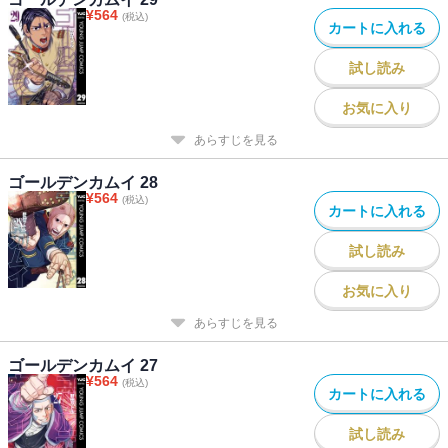
¥
564
(税込)
カートに入れる
試し読み
お気に入り
あらすじを見る
ゴールデンカムイ 28
¥
564
(税込)
カートに入れる
試し読み
お気に入り
あらすじを見る
ゴールデンカムイ 27
¥
564
(税込)
カートに入れる
試し読み