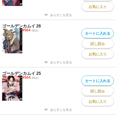
お気に入り
あらすじを見る
ゴールデンカムイ 26
¥
564
(税込)
カートに入れる
試し読み
お気に入り
あらすじを見る
ゴールデンカムイ 25
¥
564
(税込)
カートに入れる
試し読み
お気に入り
あらすじを見る