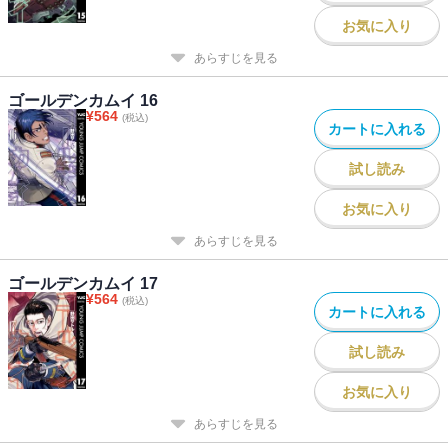
お気に入り
あらすじを見る
ゴールデンカムイ 16
¥
564
(税込)
カートに入れる
試し読み
お気に入り
あらすじを見る
ゴールデンカムイ 17
¥
564
(税込)
カートに入れる
試し読み
お気に入り
あらすじを見る