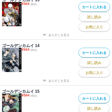
¥
564
(税込)
カートに入れる
試し読み
お気に入り
あらすじを見る
ゴールデンカムイ 14
¥
564
(税込)
カートに入れる
試し読み
お気に入り
あらすじを見る
ゴールデンカムイ 15
¥
564
(税込)
カートに入れる
試し読み