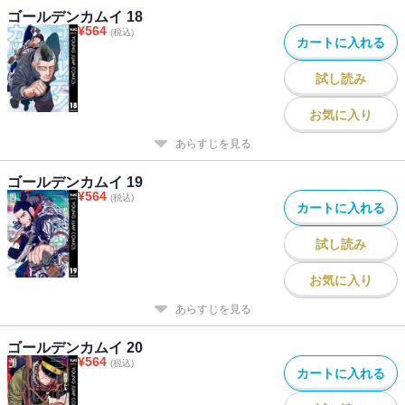
ゴールデンカムイ 18
¥
564
(税込)
カートに入れる
試し読み
お気に入り
あらすじを見る
ゴールデンカムイ 19
¥
564
(税込)
カートに入れる
試し読み
お気に入り
あらすじを見る
ゴールデンカムイ 20
¥
564
(税込)
カートに入れる