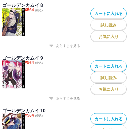
ゴールデンカムイ 8
¥
564
(税込)
カートに入れる
試し読み
お気に入り
あらすじを見る
ゴールデンカムイ 9
¥
564
(税込)
カートに入れる
試し読み
お気に入り
あらすじを見る
ゴールデンカムイ 10
¥
564
(税込)
カートに入れる