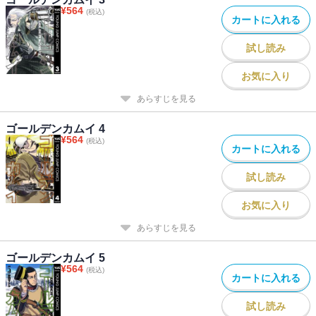
¥
564
(税込)
カートに入れる
試し読み
お気に入り
あらすじを見る
ゴールデンカムイ 4
¥
564
(税込)
カートに入れる
試し読み
お気に入り
あらすじを見る
ゴールデンカムイ 5
¥
564
(税込)
カートに入れる
試し読み