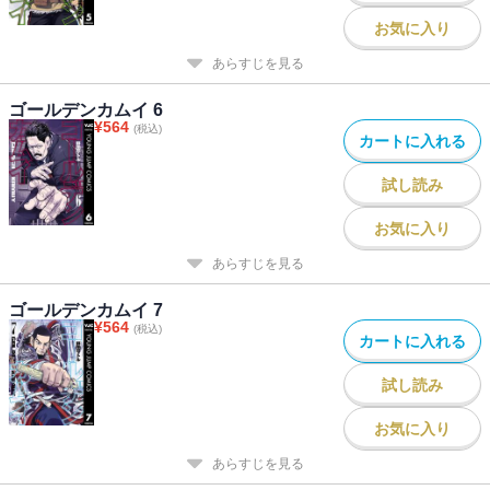
お気に入り
あらすじを見る
ゴールデンカムイ 6
¥
564
(税込)
カートに入れる
試し読み
お気に入り
あらすじを見る
ゴールデンカムイ 7
¥
564
(税込)
カートに入れる
試し読み
お気に入り
あらすじを見る