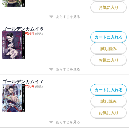
お気に入り
あらすじを見る
ゴールデンカムイ 6
¥
564
(税込)
カートに入れる
試し読み
お気に入り
あらすじを見る
ゴールデンカムイ 7
¥
564
(税込)
カートに入れる
試し読み
お気に入り
あらすじを見る