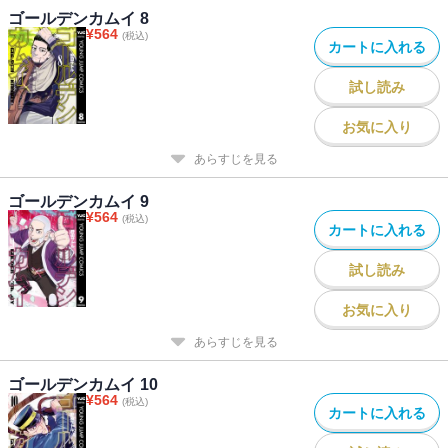
ゴールデンカムイ 8
¥
564
(税込)
カートに入れる
試し読み
お気に入り
あらすじを見る
ゴールデンカムイ 9
¥
564
(税込)
カートに入れる
試し読み
お気に入り
あらすじを見る
ゴールデンカムイ 10
¥
564
(税込)
カートに入れる