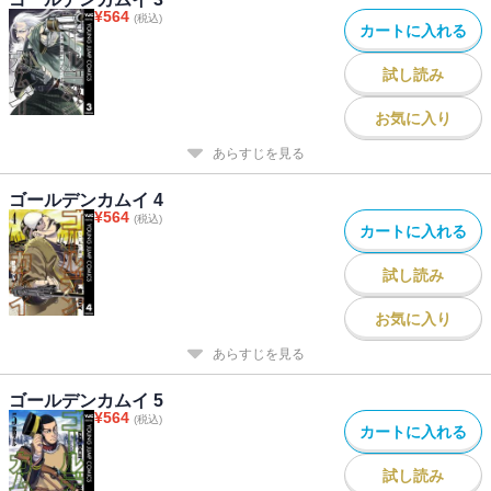
¥
564
(税込)
カートに入れる
試し読み
お気に入り
あらすじを見る
ゴールデンカムイ 4
¥
564
(税込)
カートに入れる
試し読み
お気に入り
あらすじを見る
ゴールデンカムイ 5
¥
564
(税込)
カートに入れる
試し読み