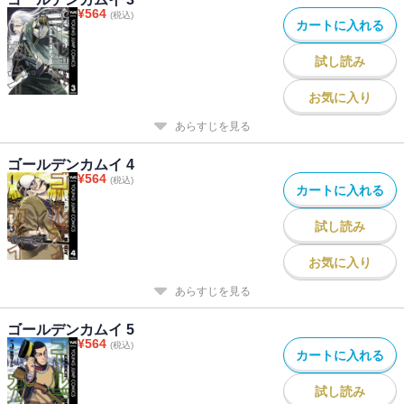
¥
564
(税込)
カートに入れる
試し読み
お気に入り
あらすじを見る
ゴールデンカムイ 4
¥
564
(税込)
カートに入れる
試し読み
お気に入り
あらすじを見る
ゴールデンカムイ 5
¥
564
(税込)
カートに入れる
試し読み