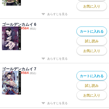
お気に入り
あらすじを見る
ゴールデンカムイ 6
¥
564
(税込)
カートに入れる
試し読み
お気に入り
あらすじを見る
ゴールデンカムイ 7
¥
564
(税込)
カートに入れる
試し読み
お気に入り
あらすじを見る