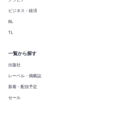
ビジネス・経済
BL
TL
一覧から探す
出版社
レーベル・掲載誌
新着・配信予定
セール