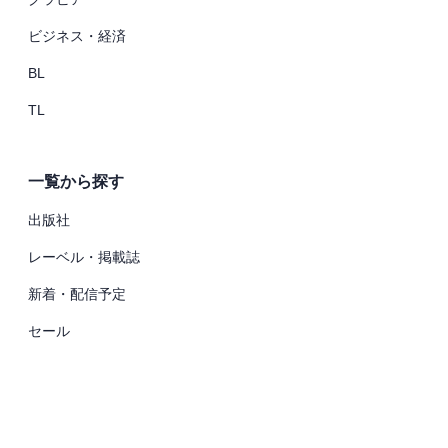
ビジネス・経済
BL
TL
一覧から探す
出版社
レーベル・掲載誌
新着・配信予定
セール