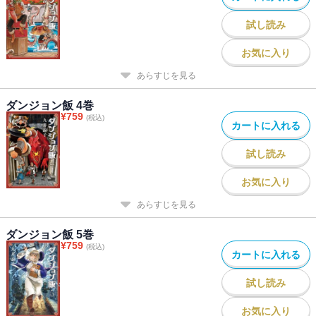
試し読み
お気に入り
あらすじを見る
ダンジョン飯 4巻
¥
759
(税込)
カートに入れる
試し読み
お気に入り
あらすじを見る
ダンジョン飯 5巻
¥
759
(税込)
カートに入れる
試し読み
お気に入り