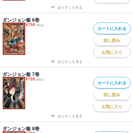
あらすじを見る
ダンジョン飯 6巻
¥
759
(税込)
カートに入れる
試し読み
お気に入り
あらすじを見る
ダンジョン飯 7巻
¥
759
(税込)
カートに入れる
試し読み
お気に入り
あらすじを見る
ダンジョン飯 8巻