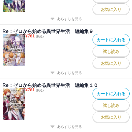
お気に入り
あらすじを見る
Re：ゼロから始める異世界生活 短編集９
¥
781
(税込)
カートに入れる
試し読み
お気に入り
あらすじを見る
Re：ゼロから始める異世界生活 短編集１０
¥
781
(税込)
カートに入れる
試し読み
お気に入り
あらすじを見る