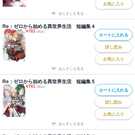
お気に入り
あらすじを見る
Re：ゼロから始める異世界生活 短編集４
¥
781
(税込)
カートに入れる
試し読み
お気に入り
あらすじを見る
Re：ゼロから始める異世界生活 短編集５
¥
781
(税込)
カートに入れる
試し読み
お気に入り
あらすじを見る