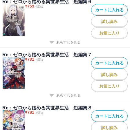
Re：ゼロから始める異世界生活 短編集６
¥
759
(税込)
カートに入れる
試し読み
お気に入り
あらすじを見る
Re：ゼロから始める異世界生活 短編集７
¥
781
(税込)
カートに入れる
試し読み
お気に入り
あらすじを見る
Re：ゼロから始める異世界生活 短編集８
¥
781
(税込)
カートに入れる
試し読み