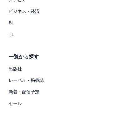
ビジネス・経済
BL
TL
一覧から探す
出版社
レーベル・掲載誌
新着・配信予定
セール