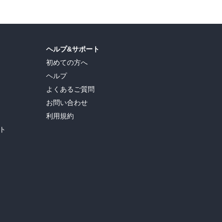
ヘルプ&サポート
初めての方へ
ヘルプ
よくあるご質問
お問い合わせ
利用規約
ト