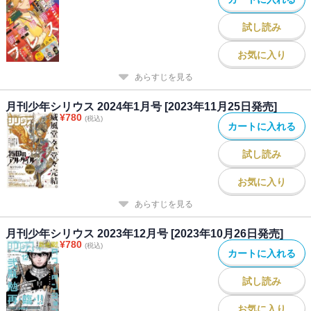
試し読み
お気に入り
あらすじを見る
月刊少年シリウス 2024年1月号 [2023年11月25日発売]
¥
780
(税込)
カートに入れる
試し読み
お気に入り
あらすじを見る
月刊少年シリウス 2023年12月号 [2023年10月26日発売]
¥
780
(税込)
カートに入れる
試し読み
お気に入り