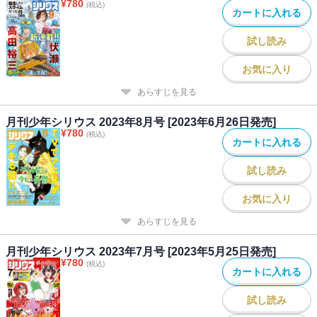
¥
780
(税込)
カートに入れる
試し読み
お気に入り
あらすじを見る
月刊少年シリウス 2023年8月号 [2023年6月26日発売]
¥
780
(税込)
カートに入れる
試し読み
お気に入り
あらすじを見る
月刊少年シリウス 2023年7月号 [2023年5月25日発売]
¥
780
(税込)
カートに入れる
試し読み