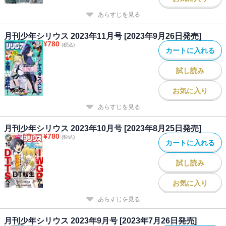
あらすじを見る
月刊少年シリウス 2023年11月号 [2023年9月26日発売]
¥
780
(税込)
カートに入れる
試し読み
お気に入り
あらすじを見る
月刊少年シリウス 2023年10月号 [2023年8月25日発売]
¥
780
(税込)
カートに入れる
試し読み
お気に入り
あらすじを見る
月刊少年シリウス 2023年9月号 [2023年7月26日発売]