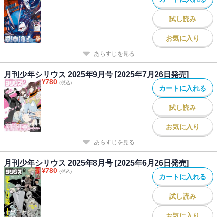
試し読み
お気に入り
あらすじを見る
月刊少年シリウス 2025年9月号 [2025年7月26日発売]
¥
780
(税込)
カートに入れる
試し読み
お気に入り
あらすじを見る
月刊少年シリウス 2025年8月号 [2025年6月26日発売]
¥
780
(税込)
カートに入れる
試し読み
お気に入り