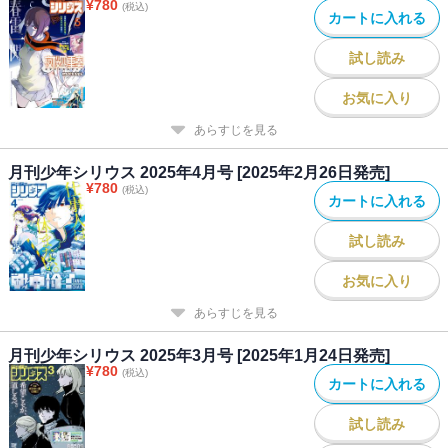
¥
780
(税込)
カートに入れる
試し読み
お気に入り
あらすじを見る
月刊少年シリウス 2025年4月号 [2025年2月26日発売]
¥
780
(税込)
カートに入れる
試し読み
お気に入り
あらすじを見る
月刊少年シリウス 2025年3月号 [2025年1月24日発売]
¥
780
(税込)
カートに入れる
試し読み