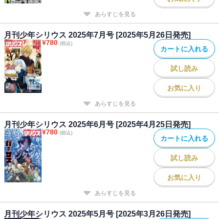
あらすじを見る
月刊少年シリウス 2025年7月号 [2025年5月26日発売]
¥
780
(税込)
カートに入れる
試し読み
お気に入り
あらすじを見る
月刊少年シリウス 2025年6月号 [2025年4月25日発売]
¥
780
(税込)
カートに入れる
試し読み
お気に入り
あらすじを見る
月刊少年シリウス 2025年5月号 [2025年3月26日発売]