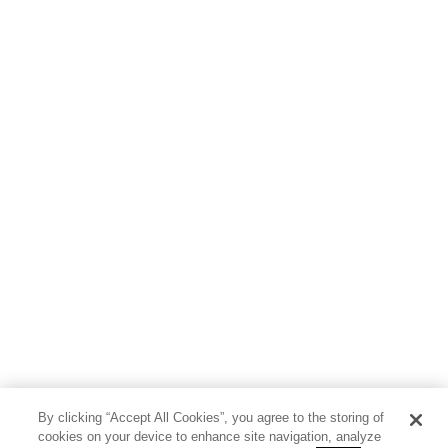
By clicking “Accept All Cookies”, you agree to the storing of
cookies on your device to enhance site navigation, analyze