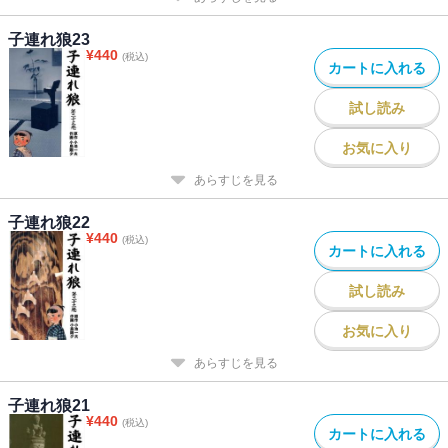
子連れ狼23
¥
440
(税込)
カートに入れる
試し読み
お気に入り
あらすじを見る
子連れ狼22
¥
440
(税込)
カートに入れる
試し読み
お気に入り
あらすじを見る
子連れ狼21
¥
440
(税込)
カートに入れる