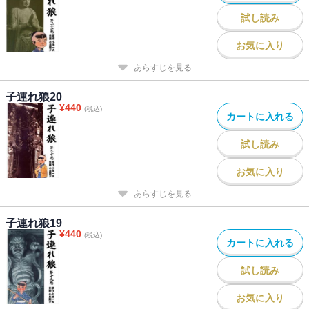
試し読み
お気に入り
あらすじを見る
子連れ狼20
¥
440
(税込)
カートに入れる
試し読み
お気に入り
あらすじを見る
子連れ狼19
¥
440
(税込)
カートに入れる
試し読み
お気に入り