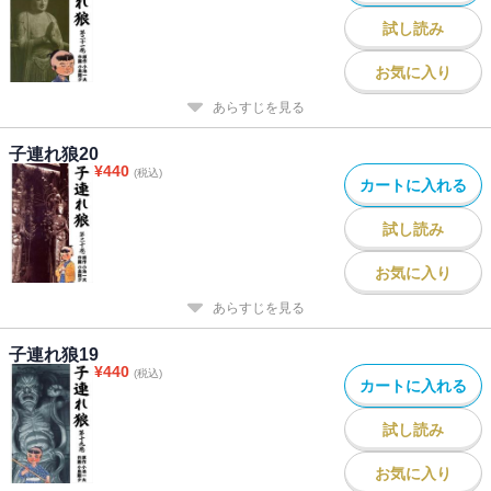
試し読み
お気に入り
あらすじを見る
子連れ狼20
¥
440
(税込)
カートに入れる
試し読み
お気に入り
あらすじを見る
子連れ狼19
¥
440
(税込)
カートに入れる
試し読み
お気に入り