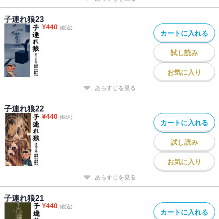
子連れ狼23
¥
440
(税込)
カートに入れる
試し読み
お気に入り
あらすじを見る
子連れ狼22
¥
440
(税込)
カートに入れる
試し読み
お気に入り
あらすじを見る
子連れ狼21
¥
440
(税込)
カートに入れる