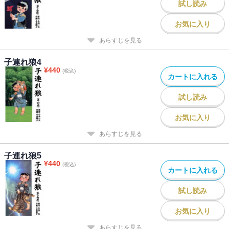
試し読み
お気に入り
あらすじを見る
子連れ狼4
¥
440
(税込)
カートに入れる
試し読み
お気に入り
あらすじを見る
子連れ狼5
¥
440
(税込)
カートに入れる
試し読み
お気に入り
あらすじを見る