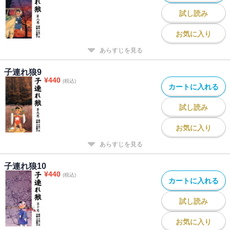
試し読み
お気に入り
あらすじを見る
子連れ狼9
¥
440
(税込)
カートに入れる
試し読み
お気に入り
あらすじを見る
子連れ狼10
¥
440
(税込)
カートに入れる
試し読み
お気に入り