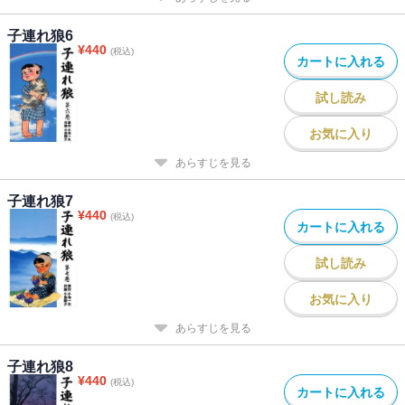
子連れ狼6
¥
440
(税込)
カートに入れる
試し読み
お気に入り
あらすじを見る
子連れ狼7
¥
440
(税込)
カートに入れる
試し読み
お気に入り
あらすじを見る
子連れ狼8
¥
440
(税込)
カートに入れる