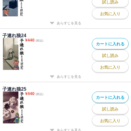
試し読み
お気に入り
あらすじを見る
子連れ狼24
¥
440
(税込)
カートに入れる
試し読み
お気に入り
あらすじを見る
子連れ狼25
¥
440
(税込)
カートに入れる
試し読み
お気に入り
あらすじを見る