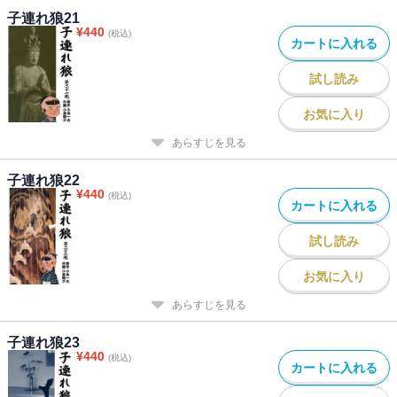
子連れ狼21
¥
440
(税込)
カートに入れる
試し読み
お気に入り
あらすじを見る
子連れ狼22
¥
440
(税込)
カートに入れる
試し読み
お気に入り
あらすじを見る
子連れ狼23
¥
440
(税込)
カートに入れる