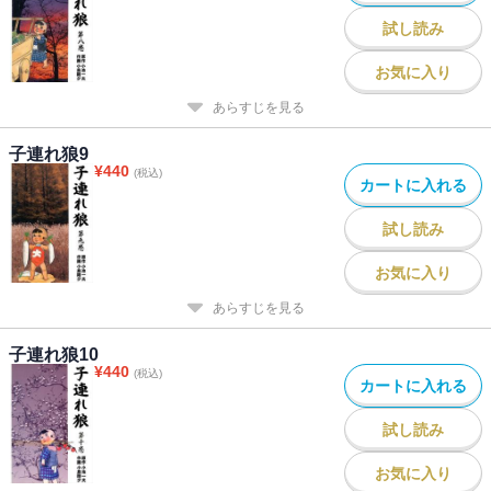
試し読み
お気に入り
あらすじを見る
子連れ狼9
¥
440
(税込)
カートに入れる
試し読み
お気に入り
あらすじを見る
子連れ狼10
¥
440
(税込)
カートに入れる
試し読み
お気に入り