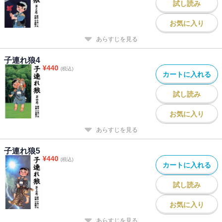
試し読み
お気に入り
あらすじを見る
子連れ狼4
¥
440
(税込)
カートに入れる
試し読み
お気に入り
あらすじを見る
子連れ狼5
¥
440
(税込)
カートに入れる
試し読み
お気に入り
あらすじを見る