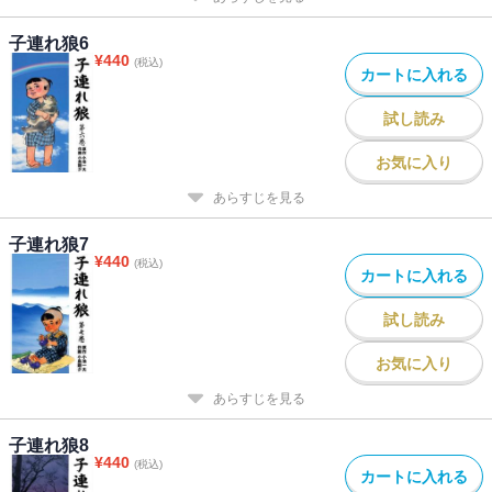
子連れ狼6
¥
440
(税込)
カートに入れる
試し読み
お気に入り
あらすじを見る
子連れ狼7
¥
440
(税込)
カートに入れる
試し読み
お気に入り
あらすじを見る
子連れ狼8
¥
440
(税込)
カートに入れる