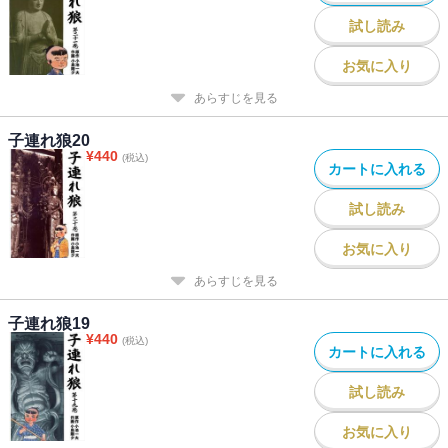
試し読み
お気に入り
あらすじを見る
子連れ狼20
¥
440
(税込)
カートに入れる
試し読み
お気に入り
あらすじを見る
子連れ狼19
¥
440
(税込)
カートに入れる
試し読み
お気に入り