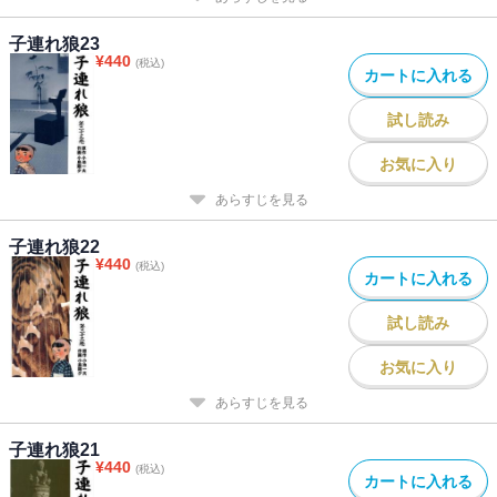
子連れ狼23
¥
440
(税込)
カートに入れる
試し読み
お気に入り
あらすじを見る
子連れ狼22
¥
440
(税込)
カートに入れる
試し読み
お気に入り
あらすじを見る
子連れ狼21
¥
440
(税込)
カートに入れる