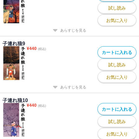
試し読み
お気に入り
あらすじを見る
子連れ狼9
¥
440
(税込)
カートに入れる
試し読み
お気に入り
あらすじを見る
子連れ狼10
¥
440
(税込)
カートに入れる
試し読み
お気に入り