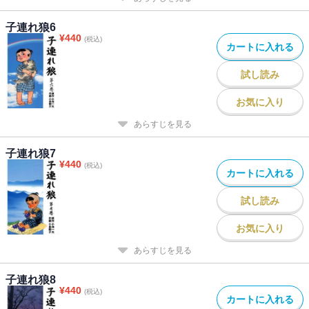
子連れ狼6
¥
440
(税込)
カートに入れる
試し読み
お気に入り
あらすじを見る
子連れ狼7
¥
440
(税込)
カートに入れる
試し読み
お気に入り
あらすじを見る
子連れ狼8
¥
440
(税込)
カートに入れる