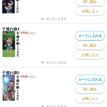
試し読み
お気に入り
あらすじを見る
子連れ狼4
¥
440
(税込)
カートに入れる
試し読み
お気に入り
あらすじを見る
子連れ狼5
¥
440
(税込)
カートに入れる
試し読み
お気に入り
あらすじを見る