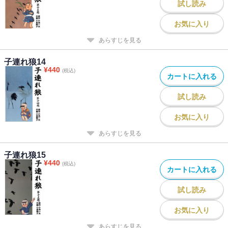
試し読み
お気に入り
あらすじを見る
子連れ狼14
¥
440
(税込)
カートに入れる
試し読み
お気に入り
あらすじを見る
子連れ狼15
¥
440
(税込)
カートに入れる
試し読み
お気に入り
あらすじを見る