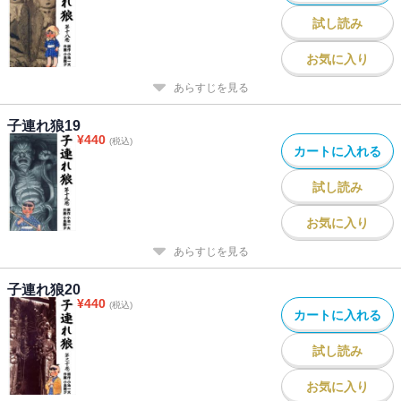
試し読み
お気に入り
あらすじを見る
子連れ狼19
¥
440
(税込)
カートに入れる
試し読み
お気に入り
あらすじを見る
子連れ狼20
¥
440
(税込)
カートに入れる
試し読み
お気に入り