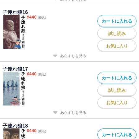
子連れ狼16
¥
440
(税込)
カートに入れる
試し読み
お気に入り
あらすじを見る
子連れ狼17
¥
440
(税込)
カートに入れる
試し読み
お気に入り
あらすじを見る
子連れ狼18
¥
440
(税込)
カートに入れる