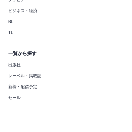
ビジネス・経済
BL
TL
一覧から探す
出版社
レーベル・掲載誌
新着・配信予定
セール