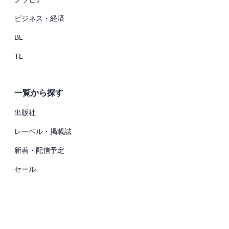
ビジネス・経済
BL
TL
一覧から探す
出版社
レーベル・掲載誌
新着・配信予定
セール