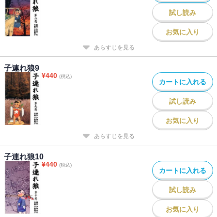
試し読み
お気に入り
あらすじを見る
子連れ狼9
¥
440
(税込)
カートに入れる
試し読み
お気に入り
あらすじを見る
子連れ狼10
¥
440
(税込)
カートに入れる
試し読み
お気に入り