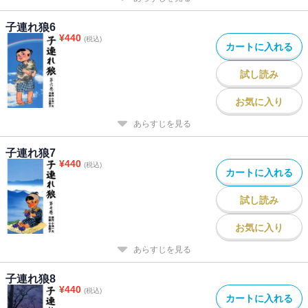
子連れ狼6
¥
440
(税込)
カートに入れる
試し読み
お気に入り
あらすじを見る
子連れ狼7
¥
440
(税込)
カートに入れる
試し読み
お気に入り
あらすじを見る
子連れ狼8
¥
440
(税込)
カートに入れる