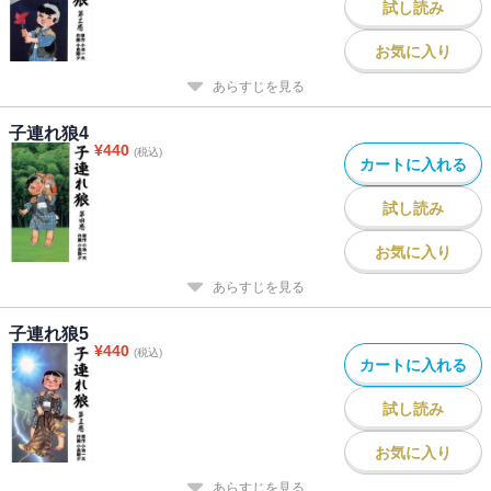
試し読み
お気に入り
あらすじを見る
子連れ狼4
¥
440
(税込)
カートに入れる
試し読み
お気に入り
あらすじを見る
子連れ狼5
¥
440
(税込)
カートに入れる
試し読み
お気に入り
あらすじを見る