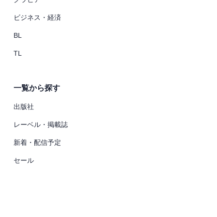
ビジネス・経済
BL
TL
一覧から探す
出版社
レーベル・掲載誌
新着・配信予定
セール