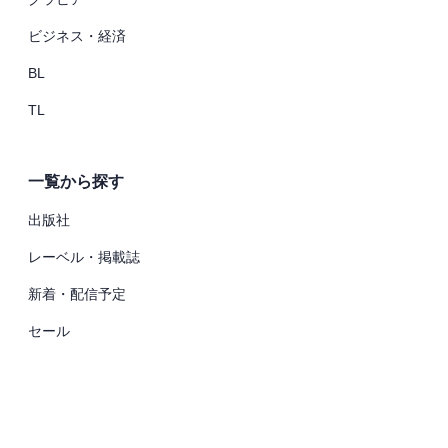
ビジネス・経済
BL
TL
一覧から探す
出版社
レーベル・掲載誌
新着・配信予定
セール