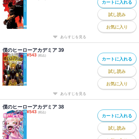
カートに入れる
試し読み
お気に入り
あらすじを見る
僕のヒーローアカデミア 39
¥
543
(税込)
カートに入れる
試し読み
お気に入り
あらすじを見る
僕のヒーローアカデミア 38
¥
543
(税込)
カートに入れる
試し読み