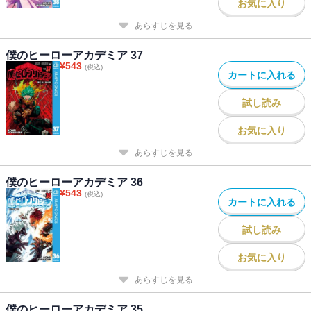
お気に入り
あらすじを見る
僕のヒーローアカデミア 37
¥
543
(税込)
カートに入れる
試し読み
お気に入り
あらすじを見る
僕のヒーローアカデミア 36
¥
543
(税込)
カートに入れる
試し読み
お気に入り
あらすじを見る
僕のヒーローアカデミア 35