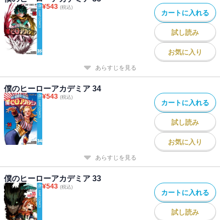
¥
543
(税込)
カートに入れる
試し読み
お気に入り
あらすじを見る
僕のヒーローアカデミア 34
¥
543
(税込)
カートに入れる
試し読み
お気に入り
あらすじを見る
僕のヒーローアカデミア 33
¥
543
(税込)
カートに入れる
試し読み