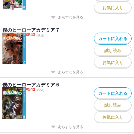
お気に入り
あらすじを見る
僕のヒーローアカデミア 7
¥
543
(税込)
カートに入れる
試し読み
お気に入り
あらすじを見る
僕のヒーローアカデミア 6
¥
543
(税込)
カートに入れる
試し読み
お気に入り
あらすじを見る