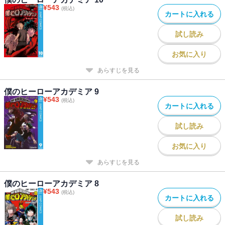
¥
543
(税込)
カートに入れる
試し読み
お気に入り
あらすじを見る
僕のヒーローアカデミア 9
¥
543
(税込)
カートに入れる
試し読み
お気に入り
あらすじを見る
僕のヒーローアカデミア 8
¥
543
(税込)
カートに入れる
試し読み