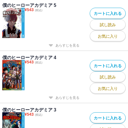
僕のヒーローアカデミア 5
¥
543
(税込)
カートに入れる
試し読み
お気に入り
あらすじを見る
僕のヒーローアカデミア 4
¥
543
(税込)
カートに入れる
試し読み
お気に入り
あらすじを見る
僕のヒーローアカデミア 3
¥
543
(税込)
カートに入れる