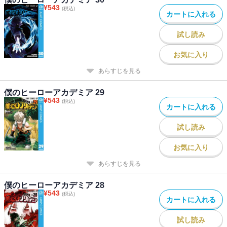
¥
543
(税込)
カートに入れる
試し読み
お気に入り
あらすじを見る
僕のヒーローアカデミア 29
¥
543
(税込)
カートに入れる
試し読み
お気に入り
あらすじを見る
僕のヒーローアカデミア 28
¥
543
(税込)
カートに入れる
試し読み