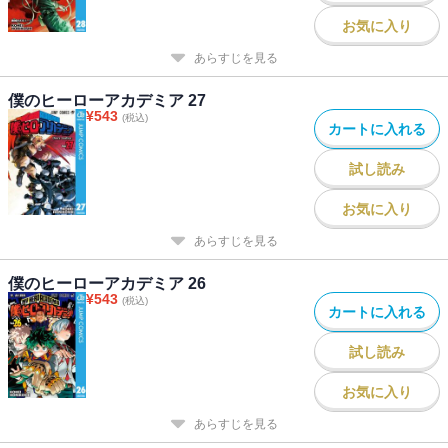
お気に入り
あらすじを見る
僕のヒーローアカデミア 27
¥
543
(税込)
カートに入れる
試し読み
お気に入り
あらすじを見る
僕のヒーローアカデミア 26
¥
543
(税込)
カートに入れる
試し読み
お気に入り
あらすじを見る