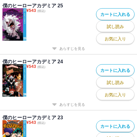
僕のヒーローアカデミア 25
¥
543
(税込)
カートに入れる
試し読み
お気に入り
あらすじを見る
僕のヒーローアカデミア 24
¥
543
(税込)
カートに入れる
試し読み
お気に入り
あらすじを見る
僕のヒーローアカデミア 23
¥
543
(税込)
カートに入れる