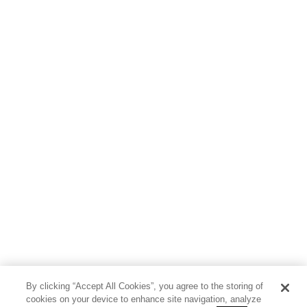
By clicking “Accept All Cookies”, you agree to the storing of
cookies on your device to enhance site navigation, analyze