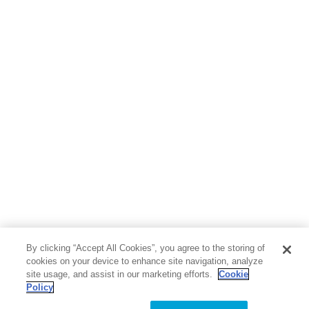
By clicking “Accept All Cookies”, you agree to the storing of
cookies on your device to enhance site navigation, analyze
site usage, and assist in our marketing efforts.
Cookie
Policy