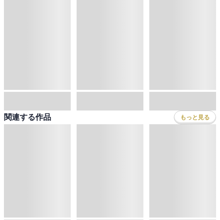
関連する作品
もっと見る