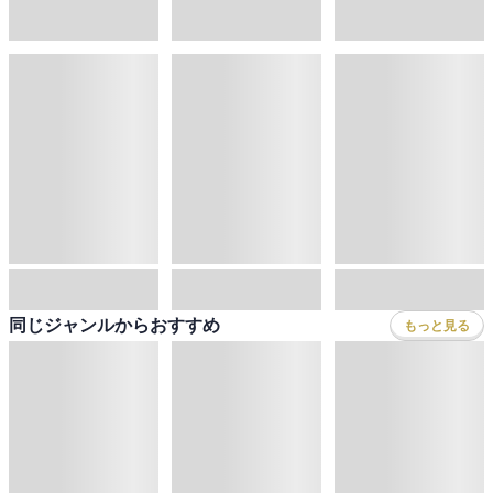
同じジャンルからおすすめ
もっと見る