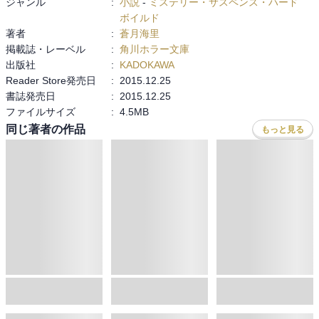
ジャンル
:
小説
-
ミステリー・サスペンス・ハード
ボイルド
著者
:
蒼月海里
掲載誌・レーベル
:
角川ホラー文庫
出版社
:
KADOKAWA
Reader Store発売日
:
2015.12.25
書誌発売日
:
2015.12.25
ファイルサイズ
:
4.5MB
同じ著者の作品
もっと見る