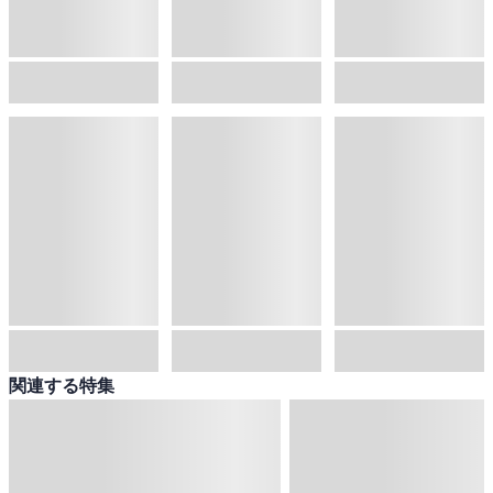
関連する特集