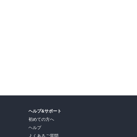
清幸
ヘルプ&サポート
初めての方へ
ヘルプ
よくあるご質問