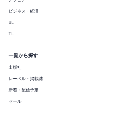
ビジネス・経済
BL
TL
一覧から探す
出版社
レーベル・掲載誌
新着・配信予定
セール