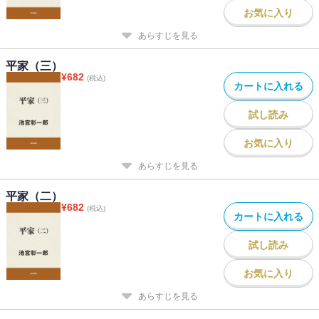
お気に入り
あらすじを見る
平家（三）
¥
682
(税込)
カートに入れる
試し読み
お気に入り
あらすじを見る
平家（二）
¥
682
(税込)
カートに入れる
試し読み
お気に入り
あらすじを見る