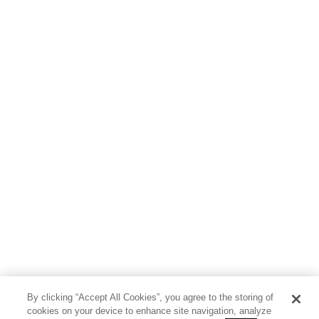
By clicking “Accept All Cookies”, you agree to the storing of
cookies on your device to enhance site navigation, analyze