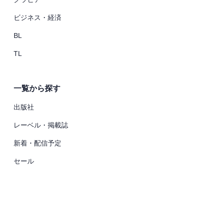
ビジネス・経済
BL
TL
一覧から探す
出版社
レーベル・掲載誌
新着・配信予定
セール